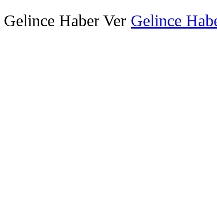
Gelince Haber Ver
Gelince Habe