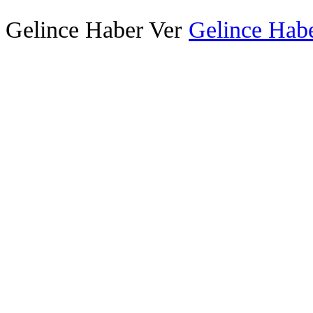
Gelince Haber Ver
Gelince Habe