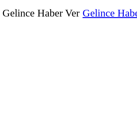
Gelince Haber Ver
Gelince Habe