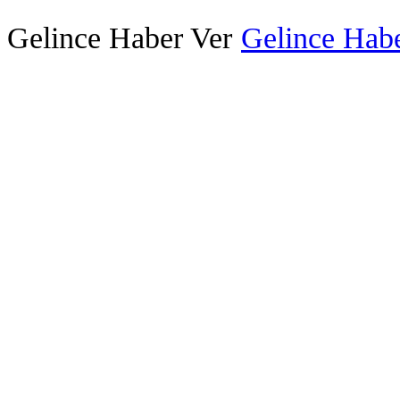
Gelince Haber Ver
Gelince Habe