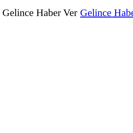
Gelince Haber Ver
Gelince Habe