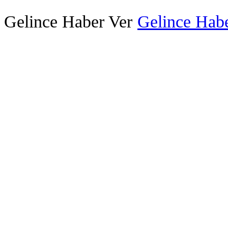
Gelince Haber Ver
Gelince Habe