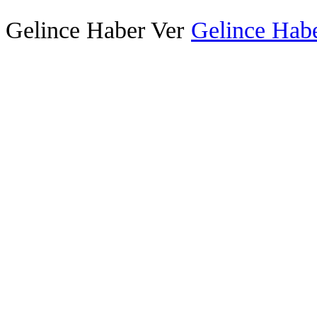
Gelince Haber Ver
Gelince Habe