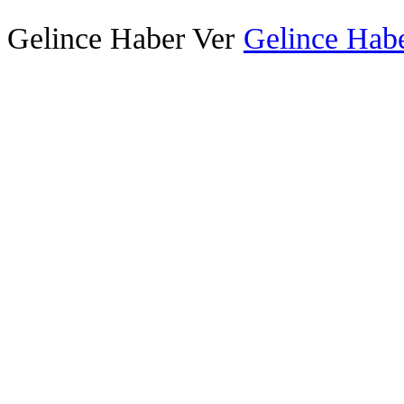
Gelince Haber Ver
Gelince Habe