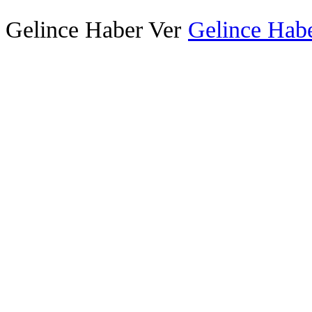
Gelince Haber Ver
Gelince Habe