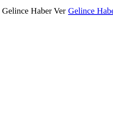
Gelince Haber Ver
Gelince Habe