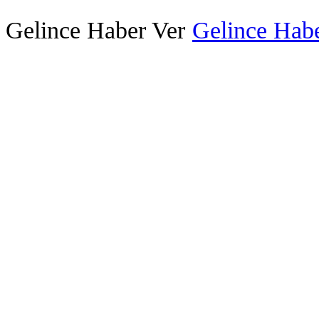
Gelince Haber Ver
Gelince Habe