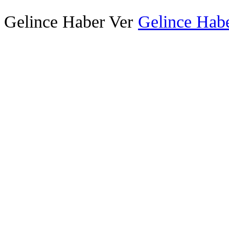
Gelince Haber Ver
Gelince Habe