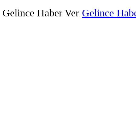
Gelince Haber Ver
Gelince Habe