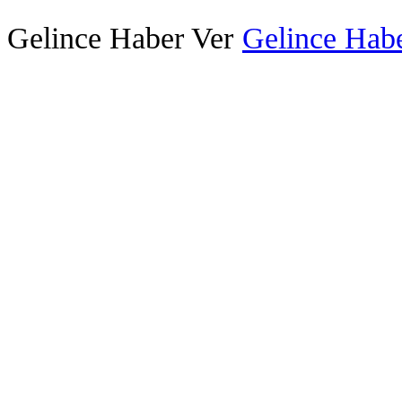
Gelince Haber Ver
Gelince Habe