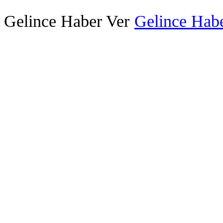
Gelince Haber Ver
Gelince Habe