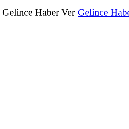
Gelince Haber Ver
Gelince Habe