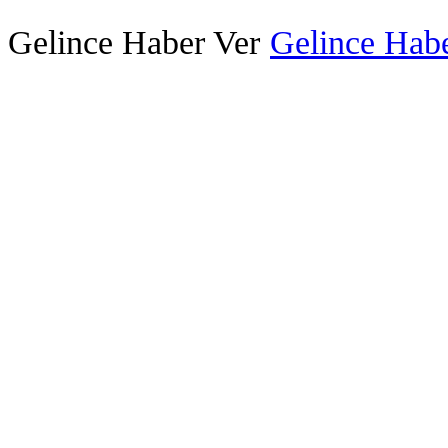
Gelince Haber Ver
Gelince Habe