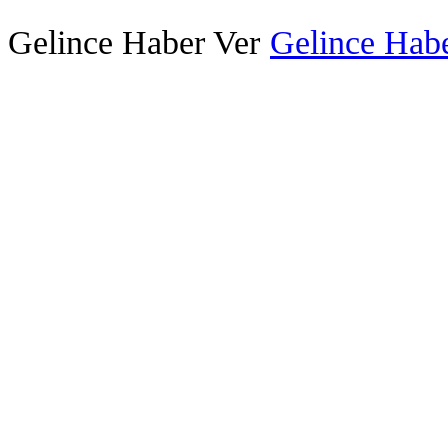
Gelince Haber Ver
Gelince Habe