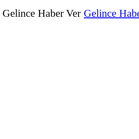
Gelince Haber Ver
Gelince Habe