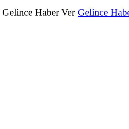
Gelince Haber Ver
Gelince Habe