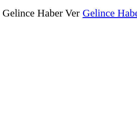
Gelince Haber Ver
Gelince Habe