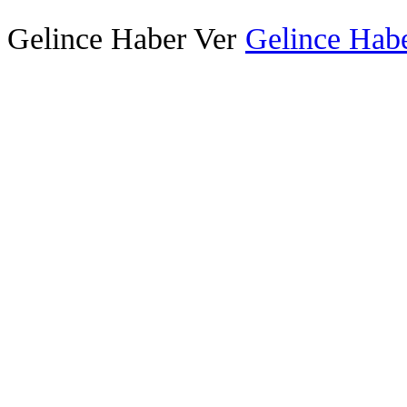
Gelince Haber Ver
Gelince Habe