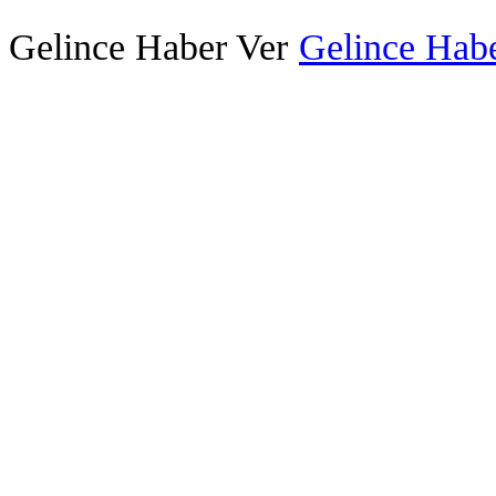
Gelince Haber Ver
Gelince Habe