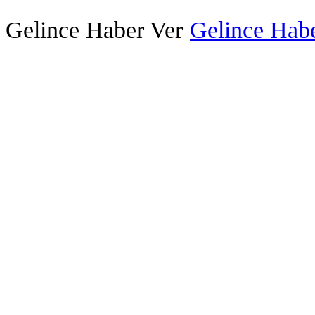
Gelince Haber Ver
Gelince Habe