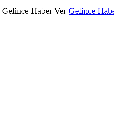
Gelince Haber Ver
Gelince Habe