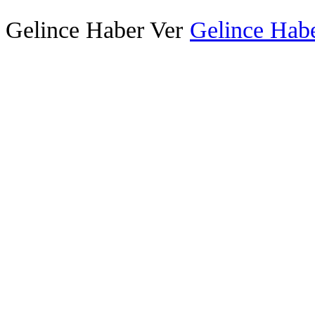
Gelince Haber Ver
Gelince Habe