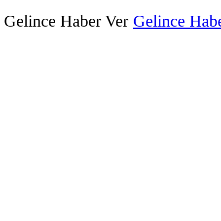
Gelince Haber Ver
Gelince Habe