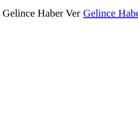
Gelince Haber Ver
Gelince Habe