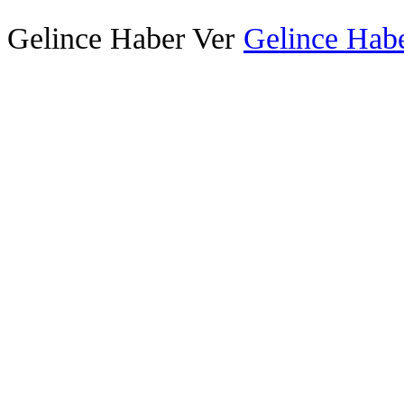
Gelince Haber Ver
Gelince Habe