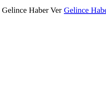
Gelince Haber Ver
Gelince Habe