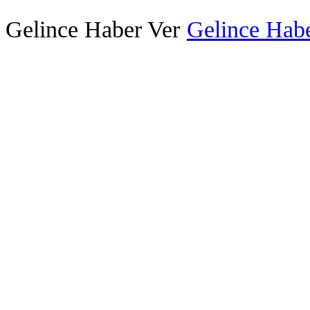
Gelince Haber Ver
Gelince Habe