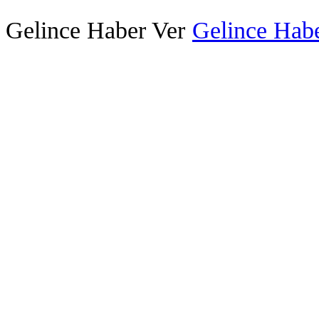
Gelince Haber Ver
Gelince Habe