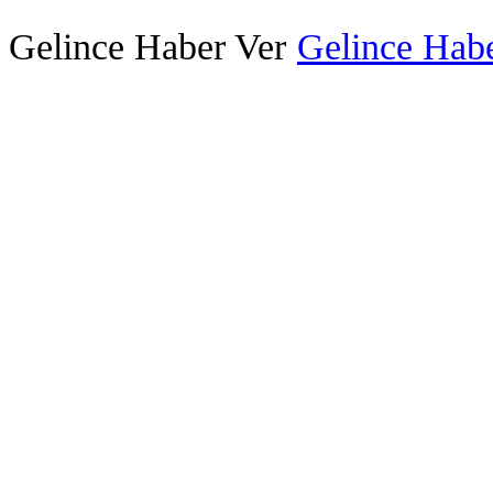
Gelince Haber Ver
Gelince Habe