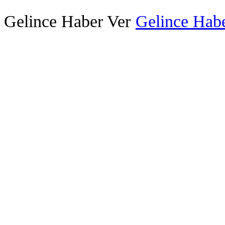
Gelince Haber Ver
Gelince Habe