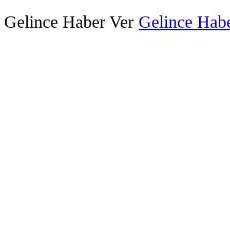
Gelince Haber Ver
Gelince Habe