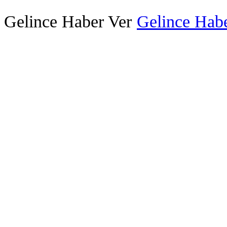
Gelince Haber Ver
Gelince Habe