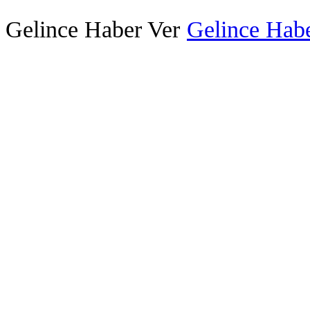
Gelince Haber Ver
Gelince Habe