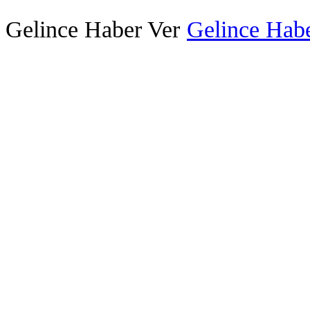
Gelince Haber Ver
Gelince Habe