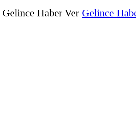
Gelince Haber Ver
Gelince Habe