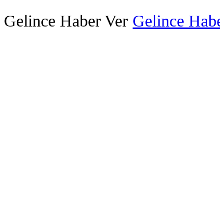
Gelince Haber Ver
Gelince Habe