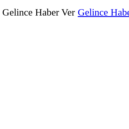
Gelince Haber Ver
Gelince Habe