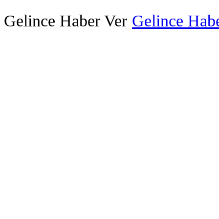
Gelince Haber Ver
Gelince Habe