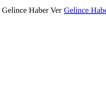
Gelince Haber Ver
Gelince Habe