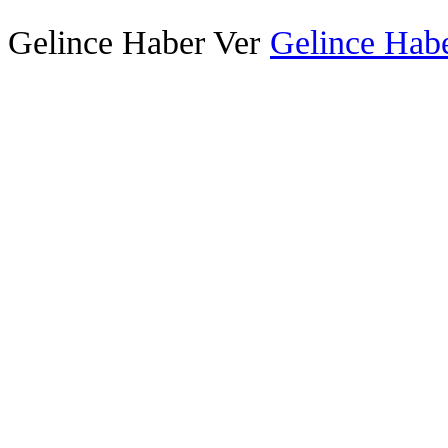
Gelince Haber Ver
Gelince Habe