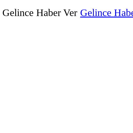
Gelince Haber Ver
Gelince Habe