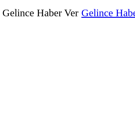
Gelince Haber Ver
Gelince Habe