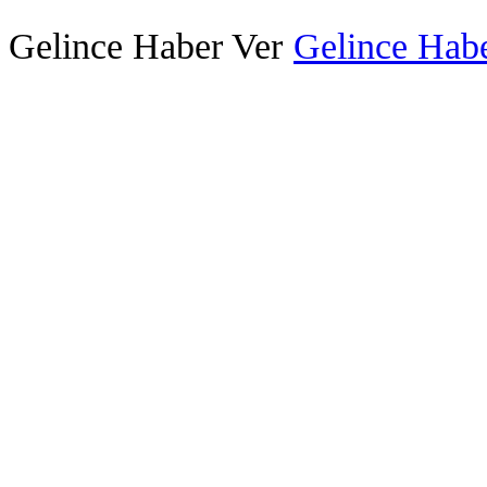
Gelince Haber Ver
Gelince Habe