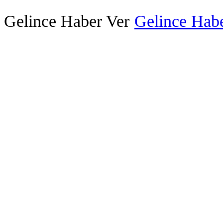
Gelince Haber Ver
Gelince Habe