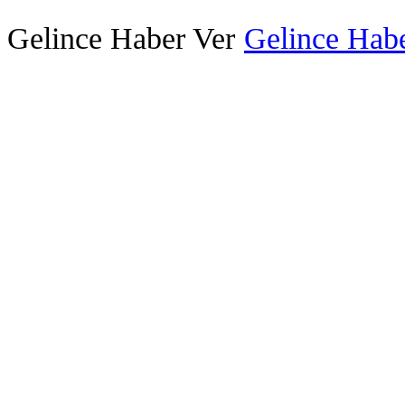
Gelince Haber Ver
Gelince Habe