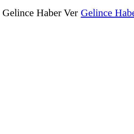
Gelince Haber Ver
Gelince Habe